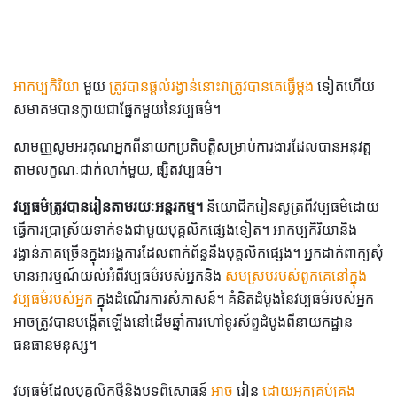
អាកប្បកិរិយា
មួយ
ត្រូវបានផ្តល់រង្វាន់នោះវាត្រូវបានគេធ្វើម្តង
ទៀតហើយ
សមាគមបានក្លាយជាផ្នែកមួយនៃវប្បធម៌។
សាមញ្ញសូមអរគុណអ្នកពីនាយកប្រតិបត្តិសម្រាប់ការងារដែលបានអនុវត្ត
តាមលក្ខណៈជាក់លាក់មួយ, ផ្សិតវប្បធម៌។
វប្បធម៌ត្រូវបានរៀនតាមរយៈអន្តរកម្ម។
និយោជិករៀនសូត្រពីវប្បធម៌ដោយ
ធ្វើការប្រាស្រ័យទាក់ទងជាមួយបុគ្គលិកផ្សេងទៀត។ អាកប្បកិរិយានិង
រង្វាន់ភាគច្រើនក្នុងអង្គការដែលពាក់ព័ន្ធនឹងបុគ្គលិកផ្សេង។ អ្នកដាក់ពាក្យសុំ
មានអារម្មណ៍យល់អំពីវប្បធម៌របស់អ្នកនិង
សមស្របរបស់ពួកគេនៅក្នុង
វប្បធម៌របស់អ្នក
ក្នុងដំណើរការសំភាសន៍។ គំនិតដំបូងនៃវប្បធម៌របស់អ្នក
អាចត្រូវបានបង្កើតឡើងនៅដើមឆ្នាំការហៅទូរស័ព្ទដំបូងពីនាយកដ្ឋាន
ធនធានមនុស្ស។
វប្បធម៌ដែលបុគ្គលិកថ្មីនិងបទពិសោធន៍
អាច
រៀន
ដោយអ្នកគ្រប់គ្រង