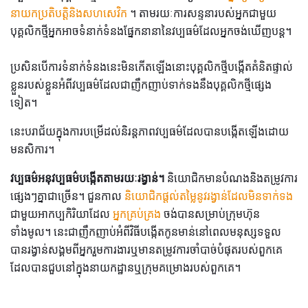
នាយកប្រតិបត្តិនិងសហសេវិក
។ តាមរយៈការសន្ទនារបស់អ្នកជាមួយ
បុគ្គលិកថ្មីអ្នកអាចទំនាក់ទំនងផ្នែកនានានៃវប្បធម៌ដែលអ្នកចង់ឃើញបន្ត។
ប្រសិនបើការទំនាក់ទំនងនេះមិនកើតឡើងនោះបុគ្គលិកថ្មីបង្កើតគំនិតផ្ទាល់
ខ្លួនរបស់ខ្លួនអំពីវប្បធម៌ដែលជាញឹកញាប់ទាក់ទងនឹងបុគ្គលិកថ្មីផ្សេង
ទៀត។
នេះបរាជ័យក្នុងការបម្រើដល់និរន្តភាពវប្បធម៌ដែលបានបង្កើតឡើងដោយ
មនសិការ។
វប្បធម៌អនុវប្បធម៌បង្កើតតាមរយៈរង្វាន់។
និយោជិកមានបំណងនិងតម្រូវការ
ផ្សេងៗគ្នាជាច្រើន។ ជួនកាល
និយោជិកផ្តល់តម្លៃនូវរង្វាន់ដែលមិនទាក់ទង
ជាមួយអាកប្បកិរិយាដែល
អ្នកគ្រប់គ្រង
ចង់បានសម្រាប់ក្រុមហ៊ុន
ទាំងមូល។ នេះជាញឹកញាប់អំពីវិធីបង្កើតកូនមាន់នៅពេលមនុស្សទទួល
បានរង្វាន់សង្គមពីអ្នករួមការងារឬមានតម្រូវការចាំបាច់បំផុតរបស់ពួកគេ
ដែលបានជួបនៅក្នុងនាយកដ្ឋានឬក្រុមគម្រោងរបស់ពួកគេ។