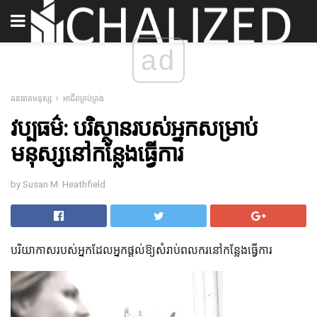
ad
ធនធានមនុស្ស
អាជីពគ្រប់គ្រង
វប្បធម៌: បរិស្ថានរបស់អ្នកសម្រាប់
មនុស្សនៅកន្លែងធ្វើការ
by Susan M. Heathfield
បរិយាកាសរបស់អ្នកដែលអ្នកផ្តល់ឱ្យសំរាប់ពលករនៅកន្លែងធ្វើការ