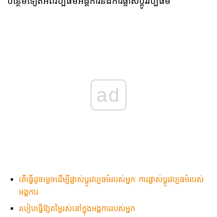
បន្ថែមទៀតអំពីវប្បធម៌អង្គការនិងការផ្លាស់ប្តូរវប្បធម៌
ad
តើធ្វើដូចម្តេចដើម្បីផ្លាស់ប្តូរវប្បធម៌របស់អ្នក: ការផ្លាស់ប្តូរវប្បធម៌របស់
អង្គការ
របៀបធ្វើឱ្យតម្លៃរស់នៅក្នុងអង្គការរបស់អ្នក