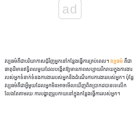
ad
វប្បធម៌គឺជាបរិយាកាសជុំវិញអ្នកនៅកន្លែងធ្វើការគ្រប់ពេល។
វប្បធម៌
គឺជា
ធាតុដ៏មានឥទ្ធិពលមួយដែលបង្កើតឱ្យមានភាពសប្បាយរីករាយក្នុងការងារ
របស់អ្នកទំនាក់ទំនងការងាររបស់អ្នកនិងដំណើរការការងាររបស់អ្នក។ ប៉ុន្ដែ
វប្បធម៌គឺជាអ្វីមួយដែលអ្នកមិនអាចមើលឃើញពិតប្រាកដបានទេលើក
លែងតែតាមរយៈការបង្ហាញរូបកាយនៅក្នុងកន្លែងធ្វើការរបស់អ្នក។