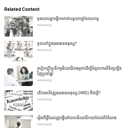
Related Content
មុនពេលអ្នកធ្វើការកាត់បន្ថយកម្លាំងពលកម្ម
ធនធានមនុស្ស
ចូលទៅក្នុងធនធានមនុស្ស?
ធនធានមនុស្ស
របៀបប្រើប្រតិកម្មនិយោជិតធម្មតាដើម្បីជំនួសការពិនិត្យឡើង
វិញប្រចាំឆ្នាំ
ធនធានមនុស្ស
តើការអភិវឌ្ឍធនធានមនុស្ស (HRD) គឺជាអ្វី?
ធនធានមនុស្ស
រៀនពីអ្វីដែលត្រូវធ្វើនៅពេលនិយោជិកលាលែងពីតំណែង
ធនធានមនុស្ស