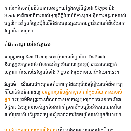
ការចែករំលែកអ៊ីនធឺណែតរបស់អ្នកនៅក្នុងកម្មវិធីដូចជា Skype និង
Slack មាតិកាមាតិការរបស់អ្នកព្រឹត្តិប័ត្រព័ត៌មានក្រុមហ៊ុនការអន្តរកម្មរបស់
បុគ្គលិកនៅក្នុងកិច្ចប្រជុំនិងវិធីដែលមនុស្សសហការគ្នានិយាយអំពីបរិយាកា
វប្បធម៌របស់អ្នក។
គំនិតកណ្តាលនៃវប្បធម៌
សាស្រ្តាចារ្យ Ken Thompson (សាកលវិទ្យាល័យ DePaul)
និងហ្វ្រេលលូថេនស៍ (សាកលវិទ្យាល័យណេប្រាស្កា) បានគូសបញ្ជាក់
លក្ខណៈពិសេសនៃវប្បធម៌ទាំង 7 ដូចខាងចុងតាមរយៈកែវយោងនេះ។
វប្បធម៌ = ឥរិយាបថ។
វប្បធម៌គឺជាពាក្យដែលប្រើដើម្បីរៀបរាប់អំពីអាកប្ប
កិរិយាដែលតំណាងឱ្យ
បទដ្ឋានប្រតិបត្តិការទូទៅនៅក្នុងបរិយាកាសរបស់
អ្នក
។ វប្បធម៌មិនត្រូវបានកំណត់ជាទូទៅថាល្អឬអាក្រក់នោះទេទោះបីជា
ទិដ្ឋភាពនៃវប្បធម៌របស់អ្នកទំនងជាគាំទ្រការរីកចម្រើននិងភាពជោគជ័យ
របស់អ្នកហើយទិដ្ឋភាពផ្សេងទៀតរារាំងការរីកចម្រើនរបស់អ្នកក៏ដោយ។
បទដ្ឋានគណនេយ្យភាពនឹងជួយ
ធ្វើឱ្យអង្គភាពរបស់អ្នកជោគជ័យ។