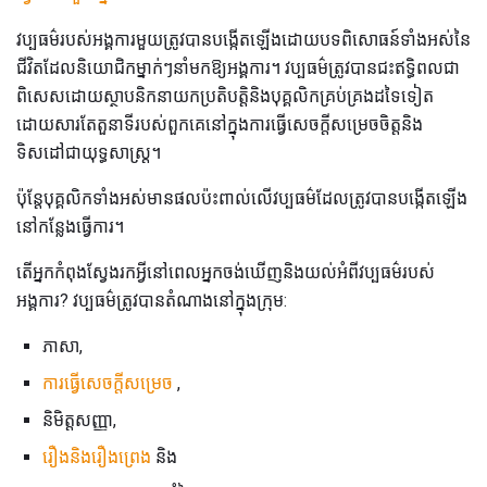
វប្បធម៌របស់អង្គការមួយត្រូវបានបង្កើតឡើងដោយបទពិសោធន៍ទាំងអស់នៃ
ជីវិតដែលនិយោជិកម្នាក់ៗនាំមកឱ្យអង្គការ។ វប្បធម៌ត្រូវបានជះឥទ្ធិពលជា
ពិសេសដោយស្ថាបនិកនាយកប្រតិបត្តិនិងបុគ្គលិកគ្រប់គ្រងដទៃទៀត
ដោយសារតែតួនាទីរបស់ពួកគេនៅក្នុងការធ្វើសេចក្តីសម្រេចចិត្តនិង
ទិសដៅជាយុទ្ធសាស្ត្រ។
ប៉ុន្តែបុគ្គលិកទាំងអស់មានផលប៉ះពាល់លើវប្បធម៌ដែលត្រូវបានបង្កើតឡើង
នៅកន្លែងធ្វើការ។
តើអ្នកកំពុងស្វែងរកអ្វីនៅពេលអ្នកចង់ឃើញនិងយល់អំពីវប្បធម៌របស់
អង្គការ? វប្បធម៌ត្រូវបានតំណាងនៅក្នុងក្រុម:
ភាសា,
ការធ្វើសេចក្តីសម្រេច
,
និមិត្តសញ្ញា,
រឿងនិងរឿងព្រេង
និង