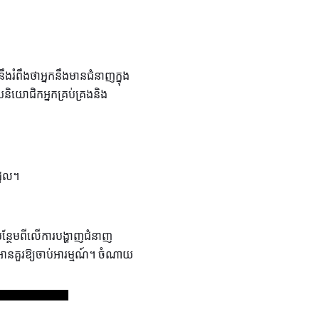
ងរំពឹងថាអ្នកនឹងមានជំនាញក្នុង
និយោជិកអ្នកគ្រប់គ្រងនិង
ជួល។
ន្ថែមពីលើការបង្ហាញជំនាញ
ានគួរឱ្យចាប់អារម្មណ៍។ ចំណាយ