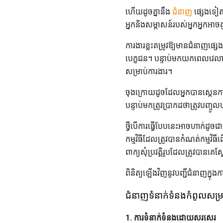
ហើយដូចគ្នានឹង
ជំនាញ
ផ្សេងទៀតដែ
អ្នកនិងសម្ភាសន៍របស់អ្នកអ្នកអា
ការងារខ្លះតម្រូវឱ្យមានជំនាញផ្សេ
បេក្ខជន។ បន្ទាប់មកយកពេលវេលាដ
សម្រាប់ការងារ។
ចុងក្រោយដូចដែលអ្នកបានស្កេន
បន្ទាប់មកត្រូវប្រាកដថាត្រូវបញ្ចូលឃ
ថ្វីបើការធ្វើបែបនេះអាចហាក់ដូចជ
កម្មវិធីដែលត្រូវបានកំណត់កម្មវិធ
ពាក្យសុំប្រវត្តិរូបដែលត្រូវបានគ
ពិនិត្យឡើងវិញនូវបញ្ជីជំនាញក្នុង
ជំនាញទំនាក់ទំនងកំពូលសម្រាប់ប
1. ការទំនាក់ទំនងដោយសរសេរ