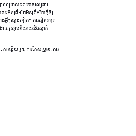
េរបានល្អមានទេពកោសល្យតាម
មិនត្រឹមតែមិនត្រឹមតែធ្វើឱ្យ
ជាងអ្វីៗផ្សេងទៀត។ ការរៀនសូត្រ
អងាយស្រួលនិយាយនិងស្ទាត់
, ការឆ្លើយឆ្លង, ការកែសម្រួល, ការ