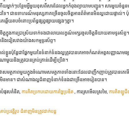
ាហើយម្នាក់ៗបន្ថែមអ្វីមួយខុសពីសារដែលអ្នកកំពុងព្យាយាមបញ្ជូន។ សារមួយច
អ្នកដទៃ។ ជាឧទាហរណ៍មនុស្សភាគច្រើនចូលចិត្តអានព័ត៌មានមិនល្អដោយផ្ទាល់។ ប៉ុ
លើយតបចំពោះប្រព័ន្ធផ្សព្វផ្សាយផ្សេងៗគ្នា។
ត្តក្នុងការប្រាស្រ័យទាក់ទងជាលាយលក្ខណ៍អក្សរចូលចិត្តនិយាយតាមទូរស័ព្ទ។
ែលនិងជៀសវាងយ៉ាងសកម្មទូរស័ព្ទ។
ាល់ខ្លួនប៉ុន្តែជាផ្នែកមួយនៃទំនាក់ទំនងល្អត្រូវបានគេអាចកំណត់អត្តសញ្ញាណមធ
មួយនិងត្រូវបានគ្រប់គ្រាន់ដើម្បីប្រើវា។
្អគឺជាសមត្ថភាពមួយក្នុងចំណោមសមត្ថភាពទាំងនោះដែលជាញឹកញាប់ត្រូវបាន
ែលមិនមាន។ ជាសំណាងល្អជំនាញទំនាក់ទំនងជាច្រើនអាចរៀនបាន។
របំផុសគំនិត,
ការគិតប្រកបដោយការច្នៃប្រឌិត
, ការស្រមើលស្រមៃ,
ការគិតឡូជ
ប់ប្រវត្តិរូប
ជំនាញមិនត្រូវដាក់បន្ត