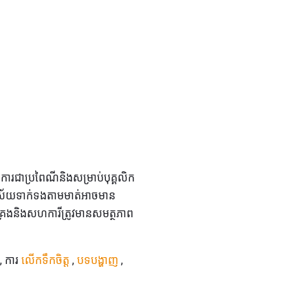
ការជាប្រពៃណីនិងសម្រាប់បុគ្គលិក
ស្រ័យទាក់ទងតាមមាត់អាចមាន
់គ្រងនិងសហការីត្រូវមានសមត្ថភាព
, ការ
លើកទឹកចិត្ត
,
បទបង្ហាញ
,