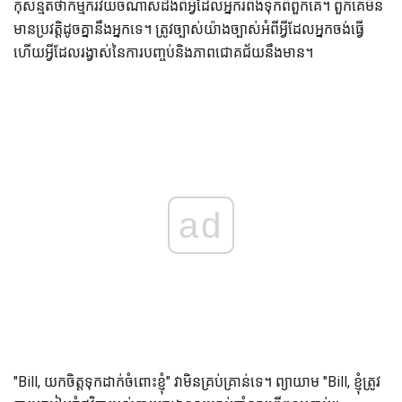
កុំសន្មតថាកម្មករវ័យចំណាស់ដឹងពីអ្វីដែលអ្នករំពឹងទុកពីពួកគេ។ ពួកគេមិន
មានប្រវត្តិដូចគ្នានឹងអ្នកទេ។ ត្រូវច្បាស់យ៉ាងច្បាស់អំពីអ្វីដែលអ្នកចង់ធ្វើ
ហើយអ្វីដែលរង្វាស់នៃការបញ្ចប់និងភាពជោគជ័យនឹងមាន។
ad
"Bill, យកចិត្តទុកដាក់ចំពោះខ្ញុំ" វាមិនគ្រប់គ្រាន់ទេ។ ព្យាយាម "Bill, ខ្ញុំត្រូវ