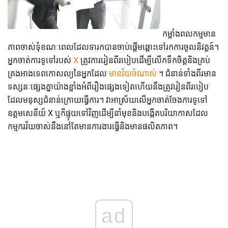
កម្លាំងពលកម្មមាន
ភាពចាស់ទុំខណៈពេលដែលទារកបានចាប់ផ្តើមឆ្ពោះទៅរកការចូលនិវត្តន៍។
អ្នកចាត់ការទូទៅរបស់
X
ត្រូវការរៀនពីរបៀបដើម្បីលើកទឹកចិត្តនិងគ្រប់
គ្រងអាងទេពកោសល្យនៃអ្នកដែល
មានវ័យចំណាស់
។ ជំនាន់ទាំងពីរមាន
ទស្សនៈផ្សេងគ្នាយ៉ាងខ្លាំងអំពីរឿងផ្សេងទៀតហើយនឹងត្រូវរៀនពីរបៀប
ដែលមនុស្សជំនាន់ក្រោយធ្វើការ។ វាអាស្រ័យលើអ្នកចាត់ចែងការទូទៅ
ឧត្តមសេនីយ៍ X ឬក៏ផ្ទុយទៅវិញដើម្បីនាំមុខនិងបង្កើតបរិយាកាសដែល
កម្មករវ័យចាស់នឹងនៅតែមានការងារធ្វើនិងមានផលិតភាព។
ad