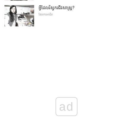
អ្វីដែលវិស្វករជីវសាស្រ្ត?
ផែនការអាជីព
ad