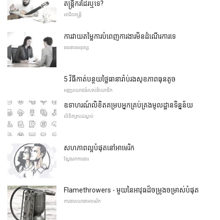
តន្រ្តីករដែរឬទេ?
អាជីពតន្ត្រី
ការវាយតម្លៃការបំពេញការងារមិនដំណើរការទេ
ធនធានមនុស្ស
5 វិធីកាត់បន្ថយថ្លៃធានារ៉ាប់រងសុខភាពធុនតូច
អត្ថប្រយោជន៍របស់និយោជិក
ឧទាហរណ៍លិខិតគម្របអ្នកគ្រប់គ្រងមូលដ្ឋានទិន្នន័យ
លិខិតគ្របដណ្តប់
សហភាពល្អបំផុតនៅអាមេរិក
ស្វែងរកការងារ
Flamethrowers - មួយនៃអាវុធដ៏ចម្រូងចម្រាស់បំផុត
ការងារយោធាអាមេរិក