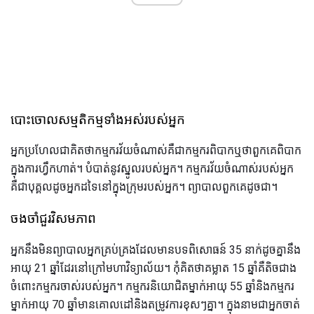
បោះចោលសម្មតិកម្មទាំងអស់របស់អ្នក
អ្នកប្រហែលជាគិតថាកម្មករវ័យចំណាស់គឺជាកម្មករពិបាកឬថាពួកគេពិបាក
ក្នុងការហ្វឹកហាត់។ បំបាត់នូវស្នូលរបស់អ្នក។ កម្មករវ័យចំណាស់របស់អ្នក
គឺជាបុគ្គលដូចអ្នកដទៃនៅក្នុងក្រុមរបស់អ្នក។ ព្យាបាលពួកគេដូចជា។
ចងចាំជួរវិសមភាព
អ្នកនឹងមិនព្យាបាលអ្នកគ្រប់គ្រងដែលមានបទពិសោធន៍ 35 នាក់ដូចគ្នានឹង
អាយុ 21 ឆ្នាំដែរនៅក្រៅមហាវិទ្យាល័យ។ កុំគិតថាគម្លាត 15 ឆ្នាំគឺតិចជាង
ចំពោះកម្មករចាស់របស់អ្នក។ កម្មករនិយោជិតម្នាក់អាយុ 55 ឆ្នាំនិងកម្មករ
ម្នាក់អាយុ 70 ឆ្នាំមានគោលដៅនិងតម្រូវការខុសៗគ្នា។ ក្នុងនាមជាអ្នកចាត់