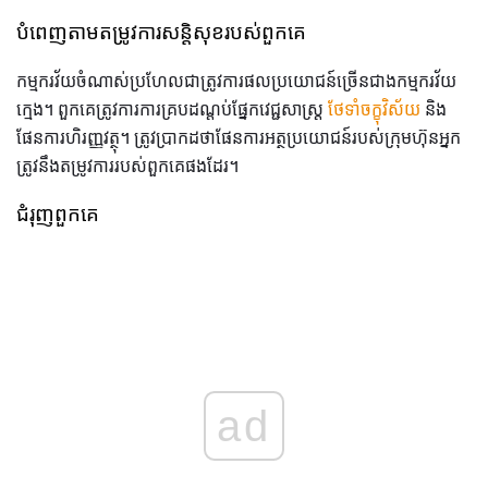
បំពេញតាមតម្រូវការសន្តិសុខរបស់ពួកគេ
កម្មករវ័យចំណាស់ប្រហែលជាត្រូវការផលប្រយោជន៍ច្រើនជាងកម្មករវ័យ
ក្មេង។ ពួកគេត្រូវការការគ្របដណ្តប់ផ្នែកវេជ្ជសាស្រ្ត
ថែទាំចក្ខុវិស័យ
និង
ផែនការហិរញ្ញវត្ថុ។ ត្រូវប្រាកដថាផែនការអត្ថប្រយោជន៍របស់ក្រុមហ៊ុនអ្នក
ត្រូវនឹងតម្រូវការរបស់ពួកគេផងដែរ។
ជំរុញពួកគេ
ad