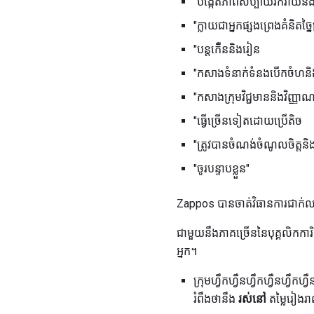
"បង្កើតភាពសប្បាយរីករាយនិងចម
"ក្លាយជាអ្នកផ្សងព្រេងគំនិតច្
"បន្តកំើននិងរៀន
"កសាងទំនាក់ទំនងបើកចំហនិង
"កសាងក្រុមវិជ្ជមាននិងវិញ្ញាណ
"ធ្វើច្រើនទៀតដោយប្រើតិច
"ត្រូវបានចំណង់ចំណូលចិត្តនិងការ
"ចូរបន្ទាបខ្លួន"
Zappos បានចាត់វិធានការជាក់លាក
ជាមួយនឹងភាគច្រើននៃបុគ្គលិកការ
អ្នក។
ក្រុមហ្វឹកហ្វឺនហ្វឹកហ្វឺនហ្វ
រំពឹងថានឹង
រស់នៅ
តម្លៃរៀងរាល