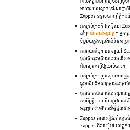
នាយកដ្ឋាននានារៀបចំធ្វើម្ហូបជា
អាហារពេលល្ងាចនៅរដូវក្តៅព
Zappos ទទួលបានព្រឹត្តិការ
អ្នកគ្រប់គ្រងគឺជាគន្លឹះនៅ Z
គាំទ្រ
ធនធានមនុស្ស
។ អ្នកគ្
ទិន្នន័យក្នុងទម្រង់លិខិតសម្រា
ការវាយតម្លៃការអនុវត្តនៅ Zapp
បុគ្គលិកនូវមតិយោបល់លើសមស្រ
ជំនាញនេះធ្វើឱ្យយល់បាន។
អ្នកគ្រប់គ្រងត្រូវទទួលខុសត្រូវក
ផ្លូវអាជីពដ៏អស្ចារ្យមួយសម្រា
បុគ្គលិកការិយាល័យកណ្តាលត
ការពីស្គ្រីបទេហើយត្រូវបានល
អនុញ្ញាតពីថៅកែដើម្បីផ្តល់
Zappos មានសៀវភៅវប្បធម៌មួ
Zappos និងរបៀបដែលពួកគេពង្រ