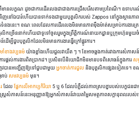
មានលក្ខណៈដូចជាការដើរលេងជាជាងការជ្រើសរើសតាមប្រពៃណី។ ឧទាហរណ៍លោ
្គាល់ទំនិញនៅឯបារ៍ហើយបានទាក់ទងជាមួយបុគ្គលិករបស់ Zappos នៅក្នុងស្ថាន
ទំនងនេះ។ ខណៈពេលដែលការដើរលេងមិនមានភាពម៉ឺងម៉ាត់សម្រាប់ការងារគ្រប
លិកច្រើននាក់ហើយជាទូទៅចូលរួមក្នុងព្រឹត្តិការណ៍នាយកដ្ឋានឬក្រុមហ៊ុនមួយច
៍ដើម្បីជួបបុគ្គលិកដែលមិនមានការងារធ្វើក្រៅផ្លូវការ។
មាំខាងវប្បធម៌
យ៉ាងខ្លាំងហើយជួលវាយឺត ៗ ។ ខែអាចឆ្លងកាត់រវាងការសំភាសន
ិងការផ្តល់ការងារពិតប្រាកដ។ ប្រសិនបើនិយោជិកមិនមានបទពិសោធន៍ក្នុងការ
សម
ិនត្រូវបានអញ្ជើញឱ្យទៅជួបជាមួយ
អ្នកចាត់ការជួល
និងបុគ្គលិកផ្សេងទៀតទេ។ 
្រាប់
សមវប្បធម៌
មុន។
រ
ដែល
ផ្អែកលើអាកប្បកិរិយា
5 ឬ 6 ដែលបំភ្លឺដល់ភាពស្របគ្នារបស់បេក្ខជនជ
ត្រសំភាសន៍នេះអនុញ្ញាតឱ្យអ្នកសំភាសន៍វាយតម្លៃសមត្ថភាពសក្តានុពលរបស់ប