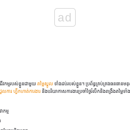
ad
ីវកម្មរបស់ខ្លួនជាមួយ
តម្លៃស្នូល
ទាំងដប់របស់ខ្លួន។ ប្រព័ន្ធគ្រប់គ្រងធនធានមន
ជួលការ
ហ្វឹកហាត់ការងារ
និងបរិយាកាសការងារប្រចាំថ្ងៃរំលឹកនិងពង្រឹងតម្លៃទ
ាកម្ម
យ