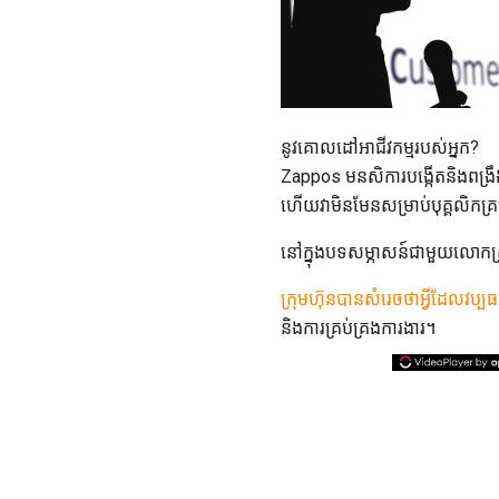
នូវគោលដៅអាជីវកម្មរបស់អ្នក?
Zappos មនសិការបង្កើតនិងពង្រឹងវ
ហើយវាមិនមែនសម្រាប់បុគ្គលិកគ្រ
នៅក្នុងបទសម្ភាសន៍ជាមួយលោកស
ក្រុមហ៊ុនបានសំរេចថាអ្វីដែលវប្បធ
និងការគ្រប់គ្រងការងារ។