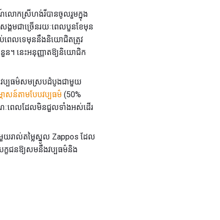
កស្រីហង់រីបានចូលរួមក្នុង
ភាពសង្គមជាច្រើនរយៈពេលបួនខែមុន
់ពេលទេមុននឹងនិយោជិតត្រូវ
ំនួន។ នេះអនុញ្ញាតឱ្យនិយោជិក
៍វប្បធម៌សមស្របដំបូងជាមួយ
្ភាសន៍តាមបែបវប្បធម៌
(50%
ខណៈពេលដែលមិនជួលទាំងអស់ដើរ
ាមួយរាល់តម្លៃស្នូល Zappos ដែល
េក្ខជនឱ្យសមនឹងវប្បធម៌និង