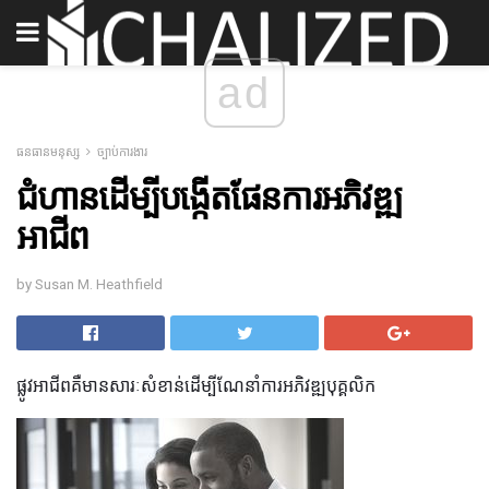
ad
ធនធានមនុស្ស
ច្បាប់ការងារ
ជំហានដើម្បីបង្កើតផែនការអភិវឌ្ឍ
អាជីព
by Susan M. Heathfield
ផ្លូវអាជីពគឺមានសារៈសំខាន់ដើម្បីណែនាំការអភិវឌ្ឍបុគ្គលិក