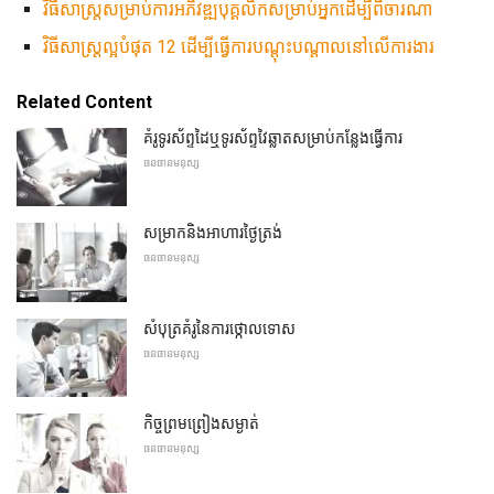
វិធីសាស្រ្តសម្រាប់ការអភិវឌ្ឍបុគ្គលិកសម្រាប់អ្នកដើម្បីពិចារណា
វិធីសាស្ត្រល្អបំផុត 12 ដើម្បីធ្វើការបណ្តុះបណ្តាលនៅលើការងារ
Related Content
គំរូទូរស័ព្ទដៃឬទូរស័ព្ទវៃឆ្លាតសម្រាប់កន្លែងធ្វើការ
ធនធានមនុស្ស
សម្រាកនិងអាហារថ្ងៃត្រង់
ធនធានមនុស្ស
សំបុត្រគំរូនៃការថ្កោលទោស
ធនធានមនុស្ស
កិច្ចព្រមព្រៀងសម្ងាត់
ធនធានមនុស្ស