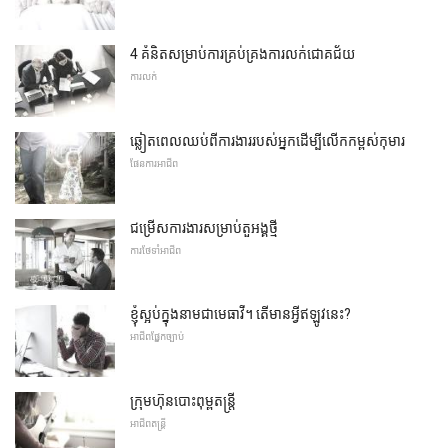
4 គំនិតសម្រាប់ការគ្រប់គ្រងការលក់ជោគជ័យ
ការលក់
ឆ្លៀតពេលឈប់ពីការងាររបស់អ្នកដើម្បីលើកកម្ពស់កុមារ
ផែនការអាជីព
ជម្រើសការងារសម្រាប់តួអង្គថ្មី
ការថែទាំអាជីព
ខ្ញុំស្អប់ក្នុងនាមជាមេធាវី។ តើមានអ្វីឥឡូវនេះ?
អាជីពផ្នែកច្បាប់
ក្រុមហ៊ុនបោះពុម្ពតន្រ្តី
អាជីពតន្ត្រី