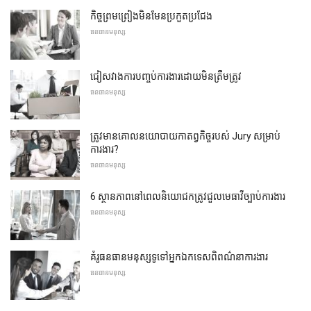
កិច្ចព្រមព្រៀងមិនមែនប្រកួតប្រជែង
ធនធានមនុស្ស
ជៀសវាងការបញ្ចប់ការងារដោយមិនត្រឹមត្រូវ
ធនធានមនុស្ស
ត្រូវមានគោលនយោបាយកាតព្វកិច្ចរបស់ Jury សម្រាប់
ការងារ?
ធនធានមនុស្ស
6 ស្ថានភាពនៅពេលនិយោជកត្រូវជួលមេធាវីច្បាប់ការងារ
ធនធានមនុស្ស
គំរូធនធានមនុស្សទូទៅអ្នកឯកទេសពិពណ៌នាការងារ
ធនធានមនុស្ស