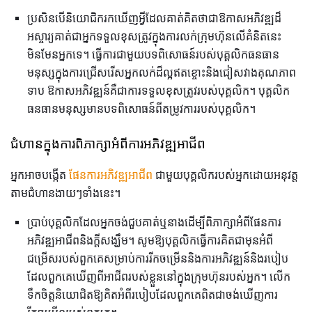
ប្រសិនបើនិយោជិករកឃើញអ្វីដែលគាត់គិតថាជាឱកាសអភិវឌ្ឍដ៏
អស្ចារ្យគាត់ជាអ្នកទទួលខុសត្រូវក្នុងការលក់ក្រុមហ៊ុនលើគំនិតនេះ
មិនមែនអ្នកទេ។ ធ្វើការជាមួយបទពិសោធន៍របស់បុគ្គលិកធនធាន
មនុស្សក្នុងការជ្រើសរើសអ្នកលក់ដ៏ល្អឥតខ្ចោះនិងជៀសវាងគុណភាព
ទាប
ឱកាសអភិវឌ្ឍន៍គឺជាការទទួលខុសត្រូវរបស់បុគ្គលិក។ បុគ្គលិក
ធនធានមនុស្សមានបទពិសោធន៍ពីតម្រូវការរបស់បុគ្គលិក។
ជំហានក្នុងការពិភាក្សាអំពីការអភិវឌ្ឍអាជីព
អ្នកអាចបង្កើត
ផែនការអភិវឌ្ឍអាជីព
ជាមួយបុគ្គលិករបស់អ្នកដោយអនុវត្ត
តាមជំហានងាយៗទាំងនេះ។
ប្រាប់បុគ្គលិកដែលអ្នកចង់ជួបគាត់ឬនាងដើម្បីពិភាក្សាអំពីផែនការ
អភិវឌ្ឍអាជីពនិងក្តីសង្ឃឹម។ សូមឱ្យបុគ្គលិកធ្វើការគិតជាមុនអំពី
ជម្រើសរបស់ពួកគេសម្រាប់ការរីកចម្រើននិងការអភិវឌ្ឍន៍និងរបៀប
ដែលពួកគេឃើញពីអាជីពរបស់ខ្លួននៅក្នុងក្រុមហ៊ុនរបស់អ្នក។ លើក
ទឹកចិត្តនិយោជិតឱ្យគិតអំពីរបៀបដែលពួកគេពិតជាចង់ឃើញការ