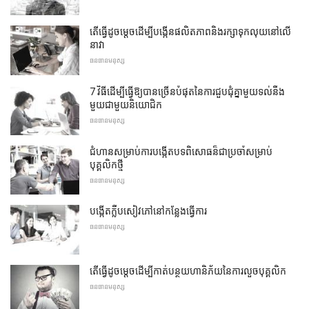
តើធ្វើដូចម្តេចដើម្បីបង្កើនផលិតភាពនិងរក្សាទុកលុយនៅលើ
នាវា
ធនធានមនុស្ស
7 វិធីដើម្បីធ្វើឱ្យបានច្រើនបំផុតនៃការជួបជុំគ្នាមួយទល់នឹង
មួយជាមួយនិយោជិក
ធនធានមនុស្ស
ជំហានសម្រាប់ការបង្កើតបទពិសោធន៏ជាប្រចាំសម្រាប់
បុគ្គលិកថ្មី
ធនធានមនុស្ស
បង្កើតក្លឹបសៀវភៅនៅកន្លែងធ្វើការ
ធនធានមនុស្ស
តើធ្វើដូចម្តេចដើម្បីកាត់បន្ថយហានិភ័យនៃការលួចបុគ្គលិក
ធនធានមនុស្ស