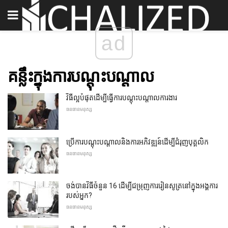
ad
គន្លឹះក្នុងការបណ្តុះបណ្តាល
វិធីល្អបំផុតដើម្បីធ្វើការបណ្តុះបណ្តាលការងារ
ធនធានមនុស្ស
ប្រើការបណ្តុះបណ្តាលនិងការអភិវឌ្ឍន៍ដើម្បីជំរុញបុគ្គលិក
ធនធានមនុស្ស
ចង់បានវិធីចំនួន 16 ដើម្បីជម្រុញការរៀនសូត្រនៅក្នុងអង្គការ
របស់អ្នក?
ធនធានមនុស្ស