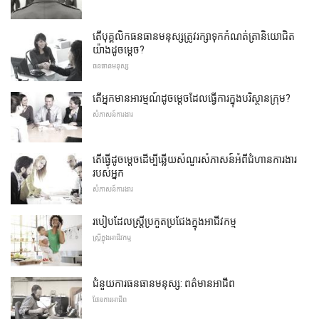
តើបុគ្គលិកធនធានមនុស្សត្រូវរក្សាទុកកំណត់ត្រានិយោជិត
យ៉ាងដូចម្តេច?
ធនធានមនុស្ស
តើអ្នកមានអារម្មណ៍ដូចម្ដេចដែលធ្វើការក្នុងបរិស្ថានក្រុម?
សំភាសន៍ការងារ
តើធ្វើដូចម្តេចដើម្បីឆ្លើយសំណួរសំភាសន៍អំពីជំហានការងារ
របស់អ្នក
សំភាសន៍ការងារ
របៀបដែលស្ត្រីប្រកួតប្រជែងក្នុងអាជីវកម្ម
ស្ត្រីក្នុងអាជីវកម្ម
ជំនួយការធនធានមនុស្ស: ពត៌មានអាជីព
ផែនការអាជីព