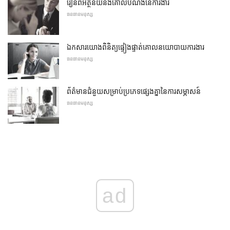
រៀនពីអត្ថន័យនិងគោលបំណងនៃការងារ
ធនធានមនុស្ស
ឯកសារយោងពិនិត្យផ្ទៀងផ្ទាត់គោលនយោបាយការងារ
ធនធានមនុស្ស
ព័ត៌មានជំនួយសម្រាប់ប្រភេទផ្សេងគ្នានៃការសម្ភាសន៍
ធនធានមនុស្ស
ad