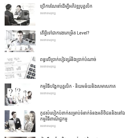
ប្រើការណែនាំដើម្បីអភិវឌ្ឍបុគ្គលិក
ធនធានមនុស្ស
តើអ្វីទៅជាការងារកម្រិត Level?
ធនធានមនុស្ស
ពន្ធលើប្រាក់បៀវត្សរ៍និងប្រាក់បំណាច់
ធនធានមនុស្ស
កម្មវិធីបង្អែកបុគ្គលិក - និយមន័យនិងសមាសភាគ
ធនធានមនុស្ស
កូដសំលៀកបំពាក់សម្រាប់ទំនាក់ទំនងអតិថិជននិងនៅឯ
កម្មវិធីពាណិជ្ជកម្ម
ធនធានមនុស្ស