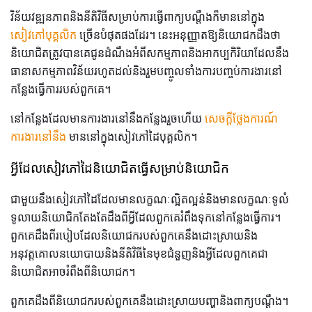
វិន័យវឌ្ឍនភាពនិងនីតិវិធីសម្រាប់ការធ្វើពាក្យបណ្តឹងក៏មាននៅក្នុង
សៀវភៅបុគ្គលិក
ច្រើនបំផុតផងដែរ។ នេះអនុញ្ញាតឱ្យនិយោជកដឹងថា
និយោជិតត្រូវបានគេជូនដំណឹងអំពីសកម្មភាពនិងអាកប្បកិរិយាដែលនឹង
ធានាសកម្មភាពវិន័យរហូតដល់និងរួមបញ្ចូលទាំងការបញ្ចប់ការងារនៅ
កន្លែងធ្វើការរបស់ពួកគេ។
នៅកន្លែងដែលមានការងារនៅនឹងកន្លែងរួចហើយ
សេចក្តីថ្លែងការណ៍
ការងារនៅនឹង
មាននៅក្នុងសៀវភៅដៃបុគ្គលិក។
អ្វីដែលសៀវភៅដៃនិយោជិតធ្វើសម្រាប់និយោជិក
ជាមួយនឹងសៀវភៅដៃដែលមានលក្ខណៈល្អិតល្អន់និងមានលក្ខណៈទូលំ
ទូលាយនិយោជិកតែងតែដឹងពីអ្វីដែលពួកគេរំពឹងទុកនៅកន្លែងធ្វើការ។
ពួកគេដឹងពីរបៀបដែលនិយោជករបស់ពួកគេនឹងដោះស្រាយនិង
អនុវត្តគោលនយោបាយនិងនីតិវិធីនៃមុខជំនួញនិងអ្វីដែលពួកគេជា
និយោជិតអាចរំពឹងពីនិយោជក។
ពួកគេដឹងពីនិយោជករបស់ពួកគេនឹងដោះស្រាយបញ្ហានិងពាក្យបណ្តឹង។