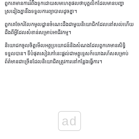
ពួកគេមានការរំពឹងទុកដោយសមហេតុផលថាបុគ្គលិកដែលមានបញ្ហា
ស្រដៀងគ្នានឹងទទួលការព្យាបាលដូចគ្នា។
ពួកគេចែករំលែកមូលដ្ឋានចំណេះដឹងជាមួយនិយោជិកដែលនៅសល់ហើយ
ដឹងពីអ្វីដែលសំខាន់សម្រាប់អាជីវកម្ម។
និយោជកចូលចិត្តមើលអត្ថប្រយោជន៍និងសំណងដែលពួកគេមានសិទ្ធិ
ទទួលបាន។ ទីបំផុតសៀវភៅនេះផ្តល់ជាមគ្គុទ្ទេសក៍យោងរហ័សសម្រាប់
ព័ត៌មានជាច្រើនដែលនិយោជិតត្រូវការនៅកន្លែងធ្វើការ។
ad