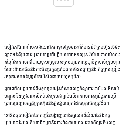
សៀវភៅណែនាំរបស់និយោជិកជាទូទៅរួមមានព័ត៌មានអំពីក្រុមហ៊ុនលិខិត
ស្វាគមន៍ពីប្រធានឬនាយកប្រតិបត្តិបេសកកម្មទស្សនៈវិស័យគោលបំណង
តម្លៃនិងគោលដៅជាយុទ្ធសាស្រ្តរបស់ក្រុមហ៊ុនការប្តេជ្ញាចិត្តរបស់ក្រុមហ៊ុន
ចំពោះនិយោជិតនិងការមិនប្រកួតប្រជែងការមិនបង្ហាញនិង កិច្ចព្រមព្រៀង
រក្សាការសម្ងាត់បុគ្គលិកបើសិនជាក្រុមហ៊ុនប្រើវា។
ពួកគេក៏សង្ខេបការរំពឹងទុកចូលរៀនកំណត់លក្ខខ័ណ្ឌការងារដែលមិនរាប់
បញ្ចូលនិងត្រូវបានលើកលែងគ្របដណ្តប់លើអាកាសធាតុធ្ងន់ធ្ងរការប្រើ
ប្រាស់ទ្រព្យសម្បត្តិក្រុមហ៊ុននិងអ្វីផ្សេងទៀតដែលបុគ្គលិកត្រូវដឹង។
នៅទីបំផុតសៀវភៅភាគច្រើនបង្ហាញយ៉ាងច្បាស់អំពីសំណងនិងអត្ថ
ប្រយោជន៍របស់និយោជិកបូកនឹងការចំណាយពេលវេលាពិស្តារនិងលក្ខ