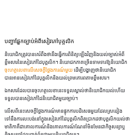
បញ្ហាផ្នែកច្បាប់អំពីសៀវភៅបុគ្គលិក
និយោជិកត្រូវបានគេរំពឹងថានឹងធ្វើការពិនិត្យឡើងវិញនិងយល់ច្បាស់អំពី
ខ្លឹមសារនៃសៀវភៅដៃបុគ្គលិក។ និយោជកភាគច្រើនទាមទារឱ្យនិយោជិក
ចុះហត្ថលេខាលើសេចក្តីថ្លែងការណ៍មួយ
ដើម្បីបង្ហាញថានិយោជិក
បានអានសៀវភៅដៃបុគ្គលិកនិងយល់ព្រមគោរពតាមខ្លឹមសារ។
ឯកសារដែលបានចុះហត្ថលេខានេះទទួលស្គាល់ថានិយោជិកយល់ហើយ
ទទួលបានសៀវភៅដៃនិយោជិតមួយច្បាប់។
លើសពីនេះសេចក្តីថ្លែងការណ៍មានផ្ទុកការបដិសេធមួយដែលស្រដៀង
ទៅនឹងការលះបង់នៅក្នុងសៀវភៅដៃបុគ្គលិកពិតប្រាកដថាបុគ្គលិកយល់ថា
មាតិកាគឺជាគោលការណ៍និងគោលការណ៍ណែនាំមិនមែនជាកិច្ចសន្យាឬ
កិច្ចសន្យាដែលពាក់ព័ន្ធជាមួយនិយោជិតទេ។