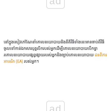
ad
នៅក្នុងសៀវភៅណែនាំគោលនយោបាយនិងនីតិវិធីទាំងនេះមានចាប់ពីវិធី
ចូលទៅកាន់ឯកសារបុគ្គលិករបស់អ្នកដើម្បីគោលនយោបាយបើកទ្វា
រគោលនយោបាយផ្សព្វផ្សាយរបស់អ្នកនិងច្បាប់គោលនយោបាយ
ជនពិការ
អាមេរិក
(EA)
របស់អ្នក។
ad