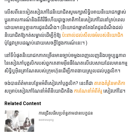
លើសពីនេះទៀតសៀវភៅដៃនិយោជិតសូមរក្សាសិទ្ធិអោយនិយោជកផ្លាស់
ប្តូរគោលការណ៍និងនីតិវិធីហើយដូច្នេះមាតិកានៃសៀវភៅដៃនៅគ្រប់ពេល
ដោយមានឬគ្មានការជូនដំណឹង។ (និយោជកឆ្លាតតែងតែជូនដំណឹងដល់
និយោជិតឱ្យកត់សម្គាល់ដើម្បីកុំឱ្យ
ប៉ះពាល់ដល់សីលធម៌របស់និយោជិក
ប៉ុន្តែវាគ្របដណ្តប់ដោយសេចក្តីថ្លែងការណ៍នេះ។ )
នៅទីបំផុតនិយោជកភាគច្រើនមានច្បាប់ចម្លងពេញលេញនិងបច្ចុប្បន្នភាព
នៃសៀវភៅបុគ្គលិករបស់ពួកគេតាមអ៊ីនធឺណែតលើវេបសាយដែលមានកម្ម
សិទ្ធិឬអ៊ិនត្រាណែតរបស់ក្រុមហ៊ុនដើម្បីភាពងាយស្រួលដល់បុគ្គលិក។
ចង់បានព័ត៌មានបន្ថែមអំពីសៀវភៅបុគ្គលិក? នេះគឺជា
តារាងគំរូនៃមាតិកា
សម្រាប់សៀវភៅណែនាំអំពីនិយោជិកនិង
ការណែនាំអំពីគំរូ
សៀវភៅដៃ។
Related Content
ការជ្រើសរើសប្រព័ន្ធតាមដានបេក្ខជន
ធនធានមនុស្ស