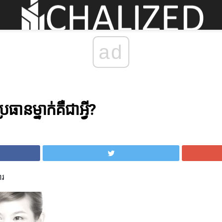
ad
ធានម្នាក់គឺជាអ្វី?
ារ