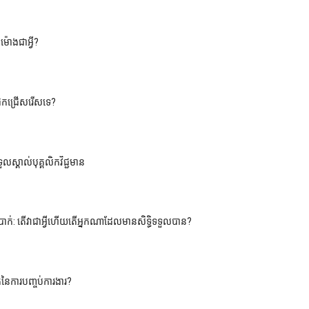
៉ោងជាអ្វី?
ជកជ្រើសរើសទេ?
ស្គាល់បុគ្គលិកវិជ្ជមាន
ប្រាក់: តើវាជាអ្វីហើយតើអ្នកណាដែលមានសិទ្ធិទទួលបាន?
ុនៃការបញ្ចប់ការងារ?