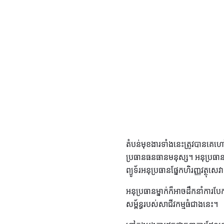
តំបន់មុខងារទាំងនេះត្រូវបានគេ
ប្រធានធនធានមនុស្ស។ អនុប្រធានអា
ព្យូទ័រអនុប្រធានផ្នែកហិរញ្ញវត្
អនុប្រធានម្នាក់ក៏អាចដឹកនាំការ
សម្ព័ន្ធរបស់សាជីវកម្មធំជាងនេះ។