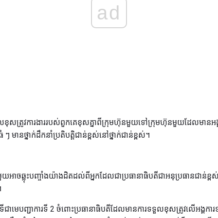
ad
ទួលខុសត្រូវការងាររបស់ពួកគេខុសគ្នាពីក្រុមហ៊ុនមួយទៅក្រុមហ៊ុនមួយដែលមា
 មានថ្នាក់ដឹកនាំប្រតិបត្តិជាន់ខ្ពស់នៅថ្នាក់ជាន់ខ្ពស់។
ួយអាចឆ្លុះបញ្ចាំងយ៉ាងដិតដល់ពីអ្នកដែលជាប្រធានាធិបតីជាអនុប្រធានជាន់ខ្ព
។
ីជាមេបញ្ជាការទី 2 ចំពោះប្រធានាធិបតីដែលមានការទទួលខុសត្រូវលើអង្គការទាំ