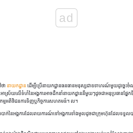
ad
ហៅថា
នាយកដ្ឋាន
ដើម្បីប្រើនាយកដ្ឋានធនធានមនុស្សជាឧទាហរណ៍មួយដូច្នេះច
ស្រ័យលើទំហំនៃអង្គការអាចដឹកនាំនាយកដ្ឋាននីមួយៗដូចជាអនុប្រធានផ្នែកទីផ្សារ
ថុសេវាកម្មអតិថិជនការទិញឬកិច្ចការសហគមន៍។ ល។
បែកបាក់នៃអង្គការដែលរាយការណ៍ទៅអង្គការទាំងមូលដូចជាក្រុមហ៊ុនដែលទទួលបានបច