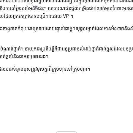
ទាក់ទងយ៉ាងជិតស្និទ្ធជាមួយសាធារណជនឬនៅក្នុងមុខងារលក់មុខតំណែងការងារ
ិងការគាំទ្ររបស់អតិថិជន។ សាធារណជនផ្តល់កម្រិតជាក់លាក់មួយចំពោះមុខ
េលដែលពួកគេត្រូវបានបម្រើការដោយ VP ។
ងថាពួកគេកំពុងដោះស្រាយដោយផ្ទាល់ជាមួយបុគ្គលម្នាក់ដែលមានអំណាចនិងសិទ្ធិក្
នចំណាត់ថ្នាក់។ នាយករងប្រតិបត្តិគឺជាអនុប្រធានលំដាប់ថ្នាក់ជាន់ខ្ពស់ដែលអនុប្
ន់ខ្ពស់និងជាអនុប្រធានរង។
ងដែលមានទំនួលខុសត្រូវខុសគ្នាពីក្រុមហ៊ុនទៅក្រុមហ៊ុន។