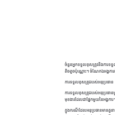
ចំនួនអ្នកទទួលខុសត្រូវនិងការទ
តិចតួចប៉ុណ្ណោះ។ ចំណែកឯអង្គការធំ ៗ
ការទទួលខុសត្រូវរបស់អនុប្រធាន
ការទទួលខុសត្រូវរបស់អនុប្រធានម
មុខងារដែលជាផ្នែកមួយនៃអង្គការ
ក្នុងករណីដែលអនុប្រធានមានតួនាទ