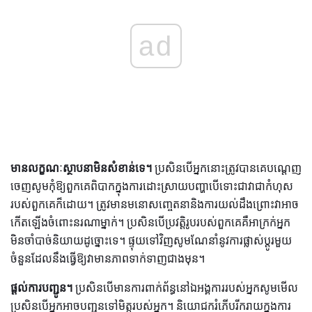
ad
មានលក្ខណៈស្ថាបនាមិនសំខាន់ទេ។
ប្រសិនបើអ្នកនោះត្រូវបានគេបណ្ដេញ
ចេញសូមកុំឱ្យពួកគេពិបាកក្នុងការដោះស្រាយបញ្ហាបើទោះជាវាជាកំហុស
របស់ពួកគេក៏ដោយ។ ត្រូវមានមនោសញ្ចេតនានិងការយល់ដឹងព្រោះវាអាច
កើតឡើងចំពោះនរណាម្នាក់។ ប្រសិនបើប្រវត្តិរូបរបស់ពួកគេគឺអាក្រក់អ្នក
មិនចាំបាច់និយាយដូច្នោះទេ។ ផ្ទុយទៅវិញសូមណែនាំនូវការផ្លាស់ប្តូរមួយ
ចំនួនដែលនឹងធ្វើឱ្យវាមានភាពទាក់ទាញជាងមុន។
ផ្តល់ការបញ្ជូន។
ប្រសិនបើមានការពាក់ព័ន្ធនៅឯអង្គការរបស់អ្នកសូមមើល
ប្រសិនបើអ្នកអាចបញ្ជូនទៅមិត្តរបស់អ្នក។ និយោជករំភើបរីករាយក្នុងការ