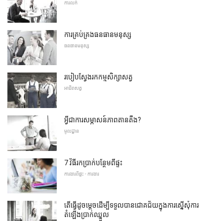
ការលក់
ការគ្រប់គ្រងធនធានមនុស្ស
ធនធានមនុស្ស
របៀបស្វែងរកកម្មសិក្សាសត្វ
អាជីពសត្វ
អ្វីជាការសម្ភាសន៍ភាពតានតឹង?
មូលដ្ឋាន
7 វិធីរកប្រាក់បន្ថែមពីផ្ទះ
ការងារពីផ្ទះ - ការងារ
តើធ្វើដូចម្តេចដើម្បីទទួលបានជោគជ័យក្នុងការស្នើសុំការ
តំឡើងប្រាក់ឈ្នួល