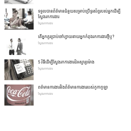
ទទួលបានព័ត៌មានជំនួយសម្រាប់ប្រើទូរស័ព្ទរបស់អ្នកដើម្បី
ស្វែងរកការងារ
ស្វែងរកការងារ
តើអ្នកគួរប្រាប់ចៅហ្វាយនាយអ្នកកំពុងរកការងារថ្មីឬ?
ស្វែងរកការងារ
5 វិធីដើម្បីស្វែងរកការងារដ៏អស្ចារ្យម៉ោង
ស្វែងរកការងារ
ពត៌មានការងារនិងព័ត៌មានការងាររបស់កូកាកូឡា
ស្វែងរកការងារ