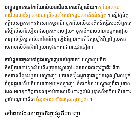
បញ្ជូនពួកគេទៅការិយាល័យអាជីពសាកលវិទ្យាល័យ។
ការិយាល័យ
អាជីពមហាវិទ្យាល័យជាច្រើនផ្តល់សេវាកម្មដល់អតីតនិស្សិត
។ ស្នើឱ្យមិត្ត
ភក្តិរបស់អ្នកទាក់ទងសេវាកម្មអាជីពឬការិយាល័យអតីតនិស្សិតរបស់ពួកគេ
ដើម្បីមើលពីរបៀបដែលពួកគេអាចជួយ។ បុគ្គលិកអាចមានលទ្ធភាពផ្តល់
ការផ្តល់ប្រឹក្សាដល់អាជីពពិនិត្យឡើងវិញនូវការពិនិត្យឡើងវិញជំនួយការ
សរសេរលិខិតនិងជំនួយស្វែងរកការងារផ្សេងទៀត។
ចាប់ពួកគេចូលទៅក្នុងបណ្តាញរបស់ពួកគេ។
បណ្តាញអតីត
និស្សិតមហាវិទ្យាល័យនិងក្រុមបណ្តាញដែលមានជំនាញវិជ្ជាជីវៈគឺជា
ធនធានដ៏ល្អសម្រាប់បណ្តាញ។ អ្នកមានរឿងដូចគ្នាជាមួយមនុស្សដែលអ្នក
កំពុងជួបហើយនិយាយជាមួយអនឡាញ។ ទំនាក់ទំនងបណ្តាញគឺជាប្រភព
ដែលអាចទុកចិត្តបានសម្រាប់ការងារនិងការផ្តល់ដំបូន្មានពីអាជីពហើយការ
ភ្ជាប់បណ្តាញគឺជា
ចំនួនមនុស្សដែលត្រូវបានជួល
។
នៅពេលដែលបញ្ហាហិរញ្ញវត្ថុគឺជាបញ្ហា