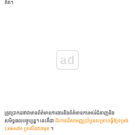
គិត។
ad
ត្រូវប្រាកដថាវាមានព័ត៌មានការងារនិងព័ត៌មានការអប់រំជំនាញនិង
សមិទ្ធផលបច្ចុប្បន្ន។ នេះគឺជា
ជំហានដ៏សាមញ្ញប្រាំបួនសម្រាប់ធ្វើឱ្យទម្រង់
LinkedIn ប្រសើរជាងមុន
។