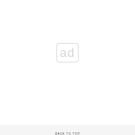
ad
BACK TO TOP