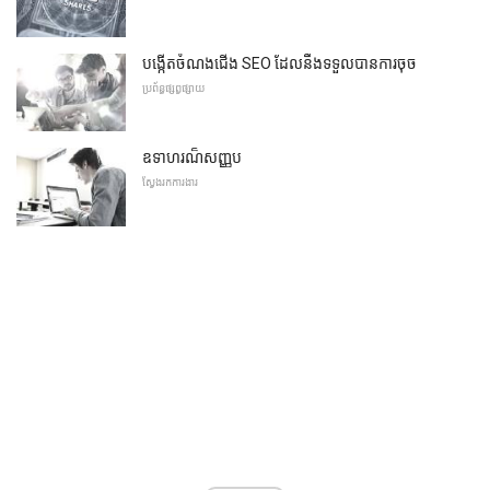
បង្កើតចំណងជើង SEO ដែលនឹងទទួលបានការចុច
ប្រព័ន្ធផ្សព្វផ្សាយ
ឧទាហរណ៏សញ្ញប
ស្វែងរកការងារ