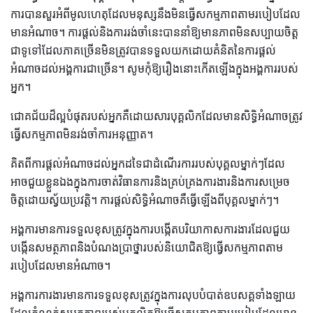
ការបានសួរអំពីមូលហេតុដែលមនុស្សនឹងមិនធ្វើសកម្មភាពតាមរបៀបដែល
មានអំណាច។ ការផ្តល់និងការរង់ចាំនេះបាននាំឱ្យមានភាពមិនសប្បាយចិត្ត
ជាទូទៅដែលភាគច្រើនមិនត្រូវបានទទួលយកដោយគំនិតនៃការផ្តល់
អំណាចដល់អង្គការជាច្រើន។ សូមកុំឱ្យរឿងនោះកើតឡើងក្នុងអង្គការរបស់
អ្នក។
ជោគជ័យដ៏ល្អបំផុតរបស់អ្នកគឺដោយសារបុគ្គលិកដែលមានសិទ្ធិអំណាចត្រូវ
ធ្វើសកម្មភាពមិនរង់ចាំការអនុញ្ញាត។
គិតពីការផ្តល់អំណាចដល់អ្នកដទៃជាដំណើរការរបស់បុគ្គលម្នាក់ៗដែល
អាចជួយខ្លួនឯងក្នុងការចាត់វិធានការនិងគ្រប់គ្រងការងារនិងការសម្រេច
ចិត្តដោយស្វ័យប្រវត្តិ។ ការផ្តល់សិទ្ធិអំណាចគឺធ្វើឡើងពីបុគ្គលម្នាក់ៗ។
អង្គការមានការទទួលខុសត្រូវក្នុងការបង្កើតបរិយាកាសការងារដែលជួយ
បង្កើនសមត្ថភាពនិងបំណងប្រាថ្នារបស់និយោជិតឱ្យធ្វើសកម្មភាពតាម
របៀបដែលមានអំណាច។
អង្គការការងារមានការទទួលខុសត្រូវក្នុងការលុបបំបាត់ឧបសគ្គទាំងឡាយ