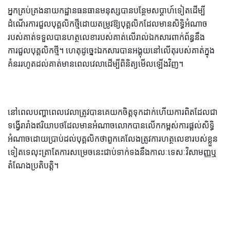
អ្នកគ្រប់គ្រងនាយកដ្ឋានធនធានមនុស្សបានបន្ថែមសប្តាហ៍ទៀតដើម្បី
ដំណើរការជួលបុគ្គលិកថ្មីដោយតម្រូវឱ្យបុគ្គលិកដែលមានសិទ្ធិអំណាច
របស់គាត់ទទួលបានហត្ថលេខារបស់គាត់លើរាល់ឯកសារពាក់ព័ន្ធនឹង
ការជួលបុគ្គលិកថ្មី។ ហេតុដូច្នេះឯកសារបានអង្គុយនៅលើតុរបស់គាត់ក្នុង
គំនររហូតដល់គាត់មានពេលវេលាដើម្បីពិនិត្យមើលឡើងវិញ។
នៅពេលបញ្ហាពេលវេលាត្រូវបានគេយកចិត្តទុកដាក់ហើយការពិតដែលជា
ទង្វើរារាំងឥរិយាបថដែលមានអំណាចលោកបានលើកកម្ពស់ការផ្តល់សិទ្ធិ
អំណាចដោយប្រាប់ដល់បុគ្គលិកថាពួកគេលែងត្រូវការហត្ថលេខារបស់ខ្លួន
ទៀតទេលុះត្រាតែការសម្រេចនេះជាប់ទាក់ទងនឹងកាលៈទេសៈវិសាមញ្ញឬ
តំណែងប្រតិបត្តិ។