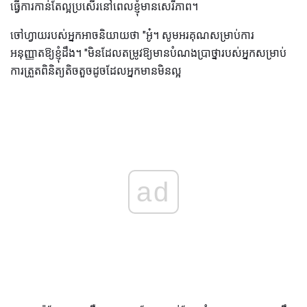
ធ្វើការកាន់តែល្អប្រសើរនៅពេលខ្ញុំមានសេរីភាព។
ចៅហ្វាយរបស់អ្នកអាចនិយាយថា "អូ៎។ សូមអរគុណសម្រាប់ការ
អនុញ្ញាតឱ្យខ្ញុំដឹង។ "មិនដែលតម្រូវឱ្យមានបំណងប្រាថ្នារបស់អ្នកសម្រាប់
ការត្រួតពិនិត្យតិចតួចដូចដែលអ្នកមានមិនល្អ
ad