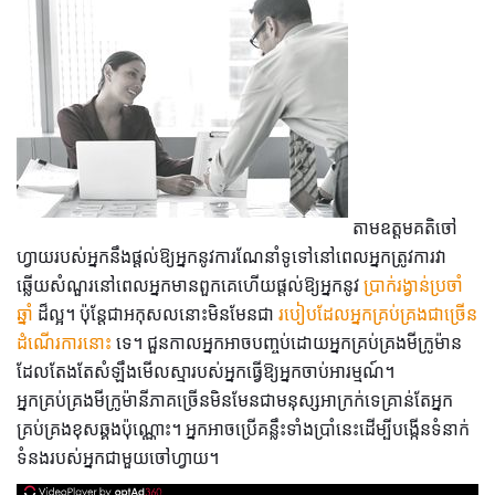
តាមឧត្ដមគតិចៅ
ហ្វាយរបស់អ្នកនឹងផ្ដល់ឱ្យអ្នកនូវការណែនាំទូទៅនៅពេលអ្នកត្រូវការវា
ឆ្លើយសំណួរនៅពេលអ្នកមានពួកគេហើយផ្តល់ឱ្យអ្នកនូវ
ប្រាក់រង្វាន់ប្រចាំ
ឆ្នាំ
ដ៏ល្អ។ ប៉ុន្តែជាអកុសលនោះមិនមែនជា
របៀបដែលអ្នកគ្រប់គ្រងជាច្រើន
ដំណើរការនោះ
ទេ។ ជួនកាលអ្នកអាចបញ្ចប់ដោយអ្នកគ្រប់គ្រងមីក្រូម៉ាន
ដែលតែងតែសំឡឹងមើលស្មារបស់អ្នកធ្វើឱ្យអ្នកចាប់អារម្មណ៍។
អ្នកគ្រប់គ្រងមីក្រូម៉ានីភាគច្រើនមិនមែនជាមនុស្សអាក្រក់ទេគ្រាន់តែអ្នក
គ្រប់គ្រងខុសឆ្គងប៉ុណ្ណោះ។ អ្នកអាចប្រើគន្លឹះទាំងប្រាំនេះដើម្បីបង្កើនទំនាក់
ទំនងរបស់អ្នកជាមួយចៅហ្វាយ។