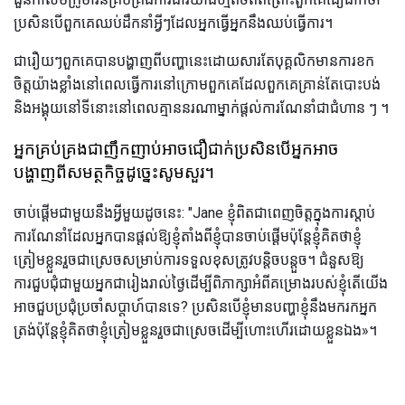
ប្រសិនបើពួកគេឈប់ដឹកនាំអ្វីៗដែលអ្នកធ្វើអ្នកនឹងឈប់ធ្វើការ។
ជារឿយៗពួកគេបានបង្ហាញពីបញ្ហានេះដោយសារតែបុគ្គលិកមានការខក
ចិត្តយ៉ាងខ្លាំងនៅពេលធ្វើការនៅក្រោមពួកគេដែលពួកគេគ្រាន់តែបោះបង់
និងអង្គុយនៅទីនោះនៅពេលគ្មាននរណាម្នាក់ផ្តល់ការណែនាំជាជំហាន ៗ ។
អ្នកគ្រប់គ្រងជាញឹកញាប់អាចជឿជាក់ប្រសិនបើអ្នកអាច
បង្ហាញពីសមត្ថកិច្ចដូច្នេះសូមសួរ។
ចាប់ផ្តើមជាមួយនឹងអ្វីមួយដូចនេះ: "Jane ខ្ញុំពិតជាពេញចិត្តក្នុងការស្តាប់
ការណែនាំដែលអ្នកបានផ្តល់ឱ្យខ្ញុំតាំងពីខ្ញុំបានចាប់ផ្តើមប៉ុន្តែខ្ញុំគិតថាខ្ញុំ
ត្រៀមខ្លួនរួចជាស្រេចសម្រាប់ការទទួលខុសត្រូវបន្តិចបន្តួច។ ជំនួសឱ្យ
ការជួបជុំជាមួយអ្នកជារៀងរាល់ថ្ងៃដើម្បីពិភាក្សាអំពីគម្រោងរបស់ខ្ញុំតើយើង
អាចជួបប្រជុំប្រចាំសប្តាហ៍បានទេ? ប្រសិនបើខ្ញុំមានបញ្ហាខ្ញុំនឹងមករកអ្នក
ត្រង់ប៉ុន្តែខ្ញុំគិតថាខ្ញុំត្រៀមខ្លួនរួចជាស្រេចដើម្បីហោះហើរដោយខ្លួនឯង»។