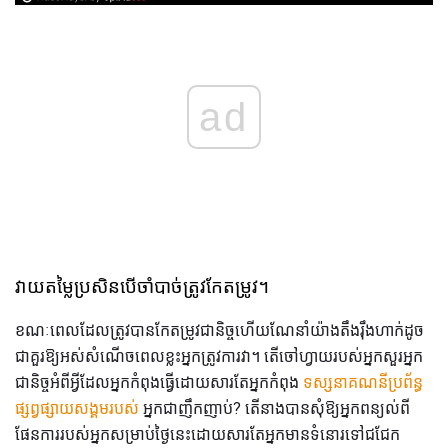
ad
វាយតម្លៃប្រសិនបើចាំបាច់ត្រូវកែតម្រូវ។
ខណៈពេលដែលត្រូវបានកែតម្រូវជានិច្ចហើយណែនាំយ៉ាងតឹងរ៉ឹងហាក់ដូច
ជាគួរឱ្យអស់សំណើចពេលខ្លះអ្នកត្រូវការវា។ តើចៅហ្វាយរបស់អ្នកសួរអ្នក
ជានិច្ចអំពីអ្វីដែលអ្នកកំពុងធ្វើដោយសារតែអ្នកកំពុង
ទស្សនាគណនីប្រព័ន្ធ
ផ្សព្វផ្សាយសង្គមរបស់
អ្នកជាញឹកញាប់? តើនាងបានសុំឱ្យអ្នកពន្យល់ពី
ផែនការរបស់អ្នកសម្រាប់ថ្ងៃនេះដោយសារតែអ្នកមានទំនោរទៅជជែក