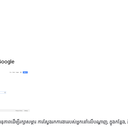
 Google
ពដើម្បីរក្សាសម្ភារៈការស្វែងរកការងាររបស់អ្នកនៅលើបណ្ដាញ, ក្នុងកន្លែង