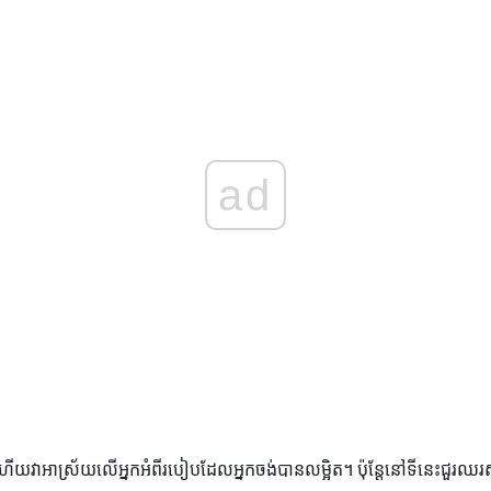
ad
ាច់ទេហើយវាអាស្រ័យលើអ្នកអំពីរបៀបដែលអ្នកចង់បានលម្អិត។ ប៉ុន្តែនៅទីនេះជួរឈរសំ