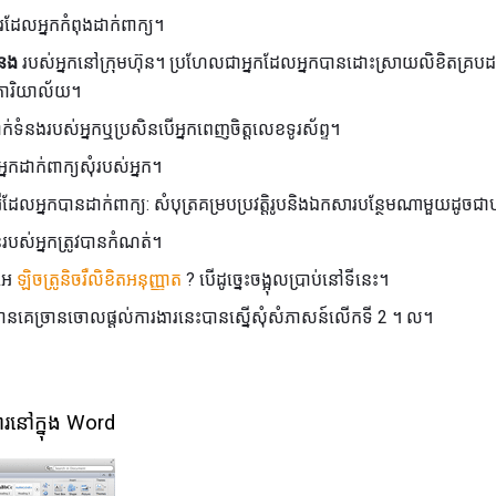
រដែលអ្នកកំពុងដាក់ពាក្យ។
ំនង
របស់អ្នកនៅក្រុមហ៊ុន។ ប្រហែលជាអ្នកដែលអ្នកបានដោះស្រាយលិខិតគ្រប
ងការិយាល័យ។
ក់ទំនងរបស់អ្នកឬប្រសិនបើអ្នកពេញចិត្តលេខទូរស័ព្ទ។
កដាក់ពាក្យសុំរបស់អ្នក។
្វីដែលអ្នកបានដាក់ពាក្យ: សំបុត្រគម្របប្រវត្តិរូបនិងឯកសារបន្ថែមណាមួយដូចជ
បស់អ្នកត្រូវបានកំណត់។
រអេ
ឡិចត្រូនិចរឺលិខិតអនុញ្ញាត
? បើដូច្នេះចង្អុលប្រាប់នៅទីនេះ។
ូវបានគេច្រានចោលផ្តល់ការងារនេះបានស្នើសុំសំភាសន៍លើកទី 2 ។ ល។
ារនៅក្នុង Word