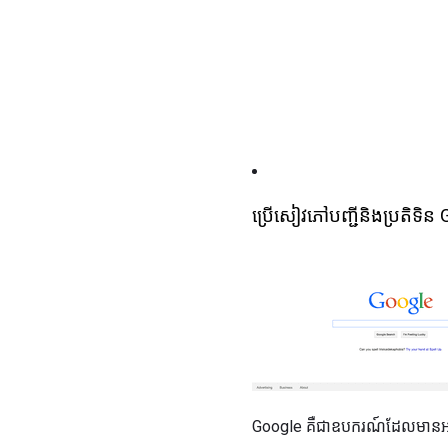
ប្រើសៀវភៅបញ្ជីនិងប្រតិទិន
Google គឺជាឧបករណ៍ដែលមានអនុភា