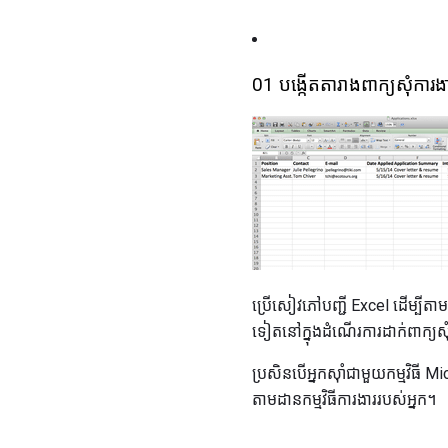
01 បង្កើតតារាងពាក្យសុំការង
ប្រើសៀវភៅបញ្ជី Excel ដើម្បីតាមដ
ទៀតនៅក្នុងដំណើរការដាក់ពាក្យសុ
ប្រសិនបើអ្នកស៊ាំជាមួយកម្មវិធី 
តាមដានកម្មវិធីការងាររបស់អ្នក។