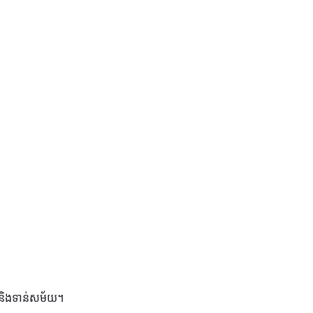
, និងទាន់សម័យ។