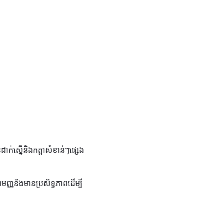
ដាក់ស្នើនិងកត្តាសំខាន់ៗផ្សេង
មញ្ញនិងមានប្រសិទ្ធភាពដើម្បី